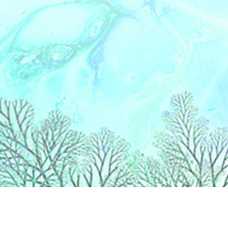
Liens
Accueil