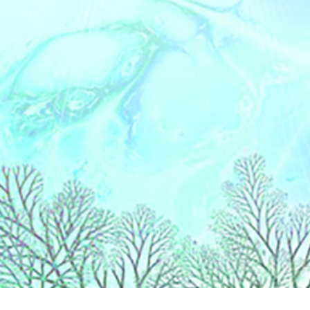
Liens