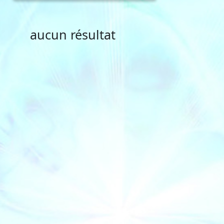
aucun résultat