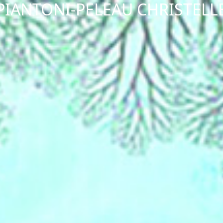
PIANTONI-PELEAU CHRISTELL