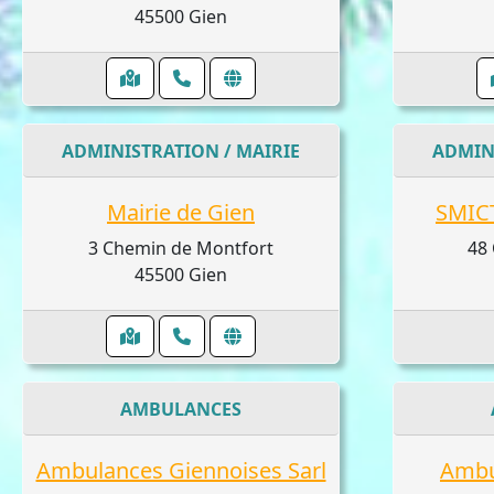
45500 Gien
ADMINISTRATION / MAIRIE
ADMIN
Mairie de Gien
SMIC
3 Chemin de Montfort
48 
45500 Gien
AMBULANCES
Ambulances Giennoises Sarl
Ambu