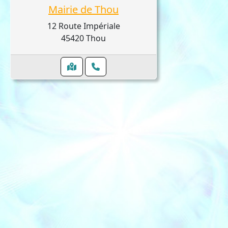
Mairie de Thou
12 Route Impériale
45420 Thou