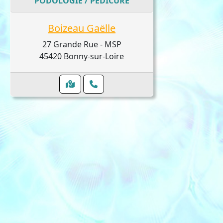
PODOLOGIE / PÉDICURE
Boizeau Gaëlle
27 Grande Rue - MSP
45420 Bonny-sur-Loire