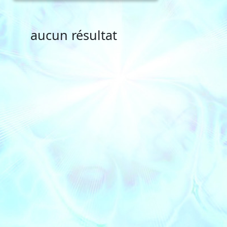
aucun résultat