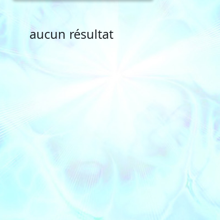
aucun résultat