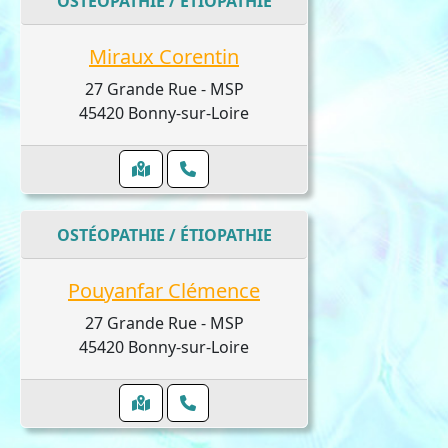
OSTÉOPATHIE / ÉTIOPATHIE
Miraux Corentin
27 Grande Rue - MSP
45420 Bonny-sur-Loire
OSTÉOPATHIE / ÉTIOPATHIE
Pouyanfar Clémence
27 Grande Rue - MSP
45420 Bonny-sur-Loire