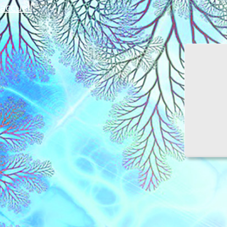
accueil