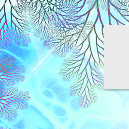
accueil