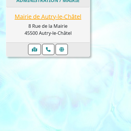
ADMINISTRATION / MAIRIE
Mairie de Autry-le-Châtel
8 Rue de la Mairie
45500 Autry-le-Châtel